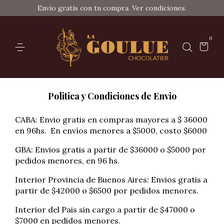
Envío gratis con tu compra. Ver condiciones.
0
Politica y Condiciones de Envio
CABA: Envio gratis en compras mayores a $ 36000
en 96hs. En envíos menores a $5000, costo $6000
GBA: Envios gratis a partir de $36000 o $5000 por
pedidos menores, en 96 hs.
Interior Provincia de Buenos Aires: Envios gratis a
partir de $42000 o $6500 por pedidos menores.
Interior del Pais sin cargo a partir de $47000 o
$7000 en pedidos menores.