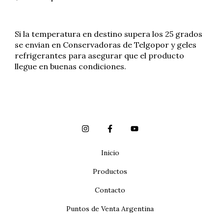
Si la temperatura en destino supera los 25 grados
se envian en Conservadoras de Telgopor y geles
refrigerantes para asegurar que el producto
llegue en buenas condiciones.
Inicio
Productos
Contacto
Puntos de Venta Argentina