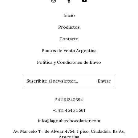
Inicio
Productos
Contacto
Puntos de Venta Argentina
Politica y Condiciones de Envio
541161240694
+5411 4545 5561
info@lagouluechocolatier.com
Av. Marcelo T . de Alvear 4754, 1 piso, Ciudadela, Bs As,
Argentina