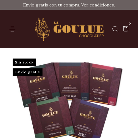
Envío gratis con tu compra. Ver condiciones.
0
Sin stock
Envío gratis