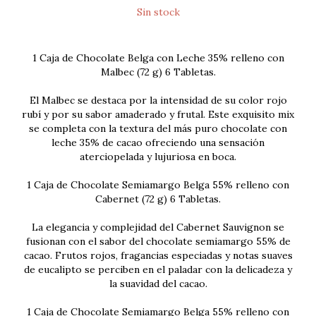
1 Caja de Chocolate Belga con Leche 35% relleno con
Malbec (72 g) 6 Tabletas.
El Malbec se destaca por la intensidad de su color rojo
rubí y por su sabor amaderado y frutal. Este exquisito mix
se completa con la textura del más puro chocolate con
leche 35% de cacao ofreciendo una sensación
aterciopelada y lujuriosa en boca.
1 Caja de Chocolate Semiamargo Belga 55% relleno con
Cabernet (72 g) 6 Tabletas.
La elegancia y complejidad del Cabernet Sauvignon se
fusionan con el sabor del chocolate semiamargo 55% de
cacao. Frutos rojos, fragancias especiadas y notas suaves
de eucalipto se perciben en el paladar con la delicadeza y
la suavidad del cacao.
1 Caja de Chocolate Semiamargo Belga 55% relleno con