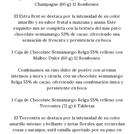
Champagne (60 g) 12 Bombones.
El Extra Brut se destaca por la intensidad de su color
amarillo y su sabor frutal a manzana y ananá. Este
exquisito mix se completa con la textura del más puro
chocolate semiamargo 53% de cacao, ofreciendo una
sensacián de frescura y persistencia en boca.
1 Caja de Chocolate Semiamargo Belga 55% relleno con
Malbec Dulce (60 g) 12 Bombones.
Combinamos un vino dulce de postre con aromas
intensos a mora y ciruela, con un chocolate semiamargo
Belga 55% de cacao, ofreciendo una combinación única y
persistente en boca.
1 Caja de Chocolate Semiamargo Belga 55% relleno con
Torrontes (72 g) 6 Tabletas
El Torrontés se destaca por la intensidad de su color
amarillo intenso y brillante y notas florales que recuerdan
rosas y naranjos, sutil vainilla aportado por su paso en