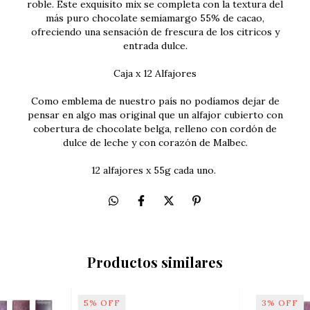
roble. Este exquisito mix se completa con la textura del
más puro chocolate semiamargo 55% de cacao,
ofreciendo una sensación de frescura de los citricos y
entrada dulce.
Caja x 12 Alfajores
Como emblema de nuestro país no podíamos dejar de
pensar en algo mas original que un alfajor cubierto con
cobertura de chocolate belga, relleno con cordón de
dulce de leche y con corazón de Malbec.
12 alfajores x 55g cada uno.
Productos similares
5
%
OFF
3
%
OFF