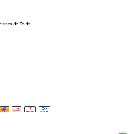
iciones de Envio