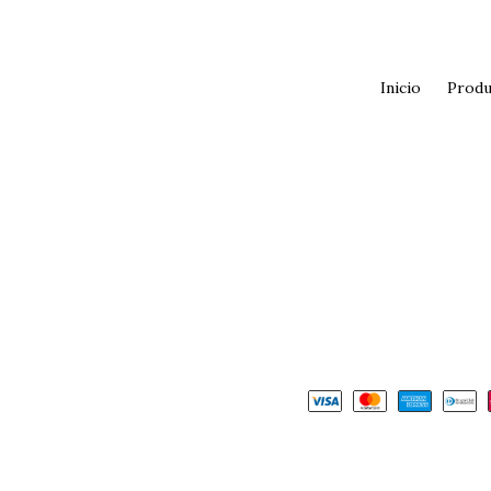
Inicio
Produ