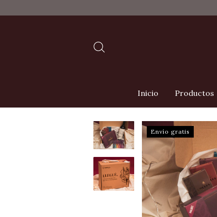
Inicio
Productos
Envío gratis